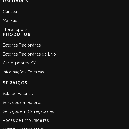
UNIDADES
Curitiba
Manaus
Florianópolis
PRODUTOS
Baterias Tracionárias
Baterias Tracionárias de Lítio
Carregadores KM
Informações Técnicas
SERVIÇOS
Sala de Baterias
Serviços em Baterias
Serviços em Carregadores
Rodas de Empilhadeiras