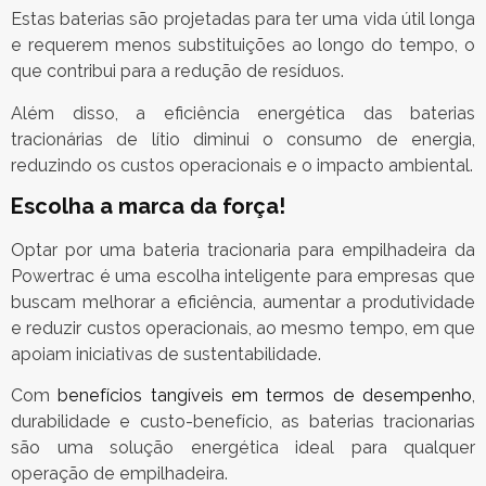
Estas baterias são projetadas para ter uma vida útil longa
e requerem menos substituições ao longo do tempo, o
que contribui para a redução de resíduos.
Além disso, a eficiência energética das baterias
tracionárias de lítio diminui o consumo de energia,
reduzindo os custos operacionais e o impacto ambiental.
Escolha a marca da força!
Optar por uma bateria tracionaria para empilhadeira da
Powertrac é uma escolha inteligente para empresas que
buscam melhorar a eficiência, aumentar a produtividade
e reduzir custos operacionais, ao mesmo tempo, em que
apoiam iniciativas de sustentabilidade.
Com
benefícios tangíveis em termos de desempenho
,
durabilidade e custo-benefício, as baterias tracionarias
são uma solução energética ideal para qualquer
operação de empilhadeira.