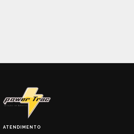
ATENDIMENTO