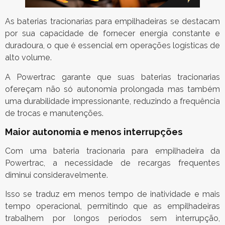
As baterias tracionarias para empilhadeiras se destacam
por sua capacidade de fornecer energia constante e
duradoura, o que é essencial em operações logísticas de
alto volume.
A Powertrac garante que suas baterias tracionarias
ofereçam não só autonomia prolongada mas também
uma durabilidade impressionante, reduzindo a frequência
de trocas e manutenções.
Maior autonomia e menos interrupções
Com uma bateria tracionaria para empilhadeira da
Powertrac, a necessidade de recargas frequentes
diminui consideravelmente.
Isso se traduz em menos tempo de inatividade e mais
tempo operacional, permitindo que as empilhadeiras
trabalhem por longos períodos sem interrupção,