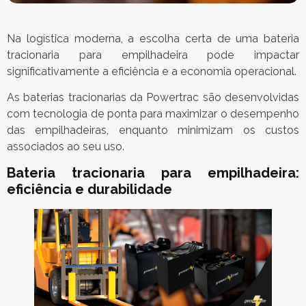
Na logística moderna, a escolha certa de uma bateria
tracionaria para empilhadeira pode impactar
significativamente a eficiência e a economia operacional.
As baterias tracionarias da Powertrac são desenvolvidas
com tecnologia de ponta para maximizar o desempenho
das empilhadeiras, enquanto minimizam os custos
associados ao seu uso.
Bateria tracionaria para empilhadeira:
eficiência e durabilidade