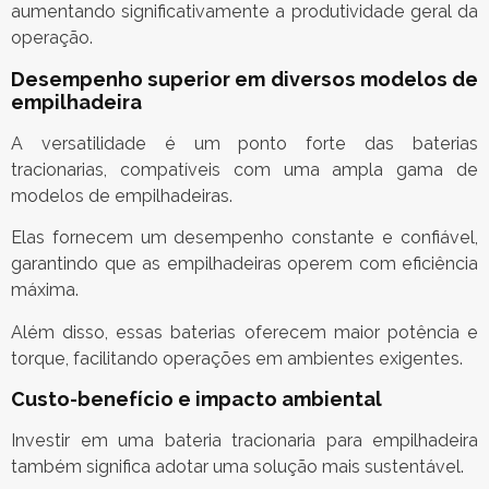
aumentando significativamente a produtividade geral da
operação.
Desempenho superior em diversos modelos de
empilhadeira
A versatilidade é um ponto forte das baterias
tracionarias, compatíveis com uma ampla gama de
modelos de empilhadeiras.
Elas fornecem um desempenho constante e confiável,
garantindo que as empilhadeiras operem com eficiência
máxima.
Além disso, essas baterias oferecem maior potência e
torque, facilitando operações em ambientes exigentes.
Custo-benefício e impacto ambiental
Investir em uma bateria tracionaria para empilhadeira
também significa adotar uma solução mais sustentável.