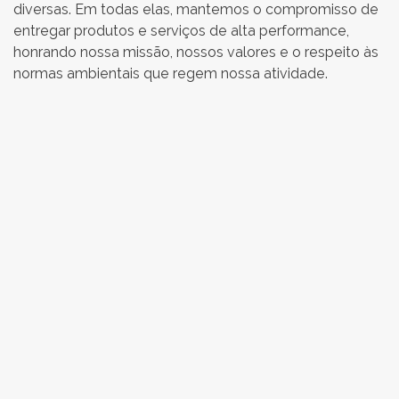
diversas. Em todas elas, mantemos o compromisso de
entregar produtos e serviços de alta performance,
honrando nossa missão, nossos valores e o respeito às
normas ambientais que regem nossa atividade.