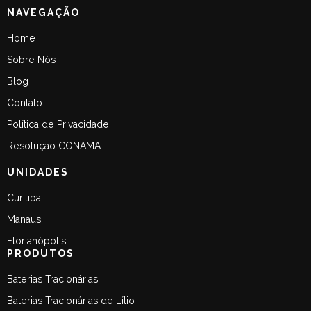
NAVEGAÇÃO
Home
Sobre Nós
Blog
Contato
Política de Privacidade
Resolução CONAMA
UNIDADES
Curitiba
Manaus
Florianópolis
PRODUTOS
Baterias Tracionárias
Baterias Tracionárias de Lítio