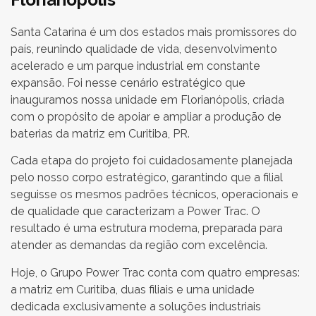
Santa Catarina é um dos estados mais promissores do
país, reunindo qualidade de vida, desenvolvimento
acelerado e um parque industrial em constante
expansão. Foi nesse cenário estratégico que
inauguramos nossa unidade em Florianópolis, criada
com o propósito de apoiar e ampliar a produção de
baterias da matriz em Curitiba, PR.
Cada etapa do projeto foi cuidadosamente planejada
pelo nosso corpo estratégico, garantindo que a filial
seguisse os mesmos padrões técnicos, operacionais e
de qualidade que caracterizam a Power Trac. O
resultado é uma estrutura moderna, preparada para
atender as demandas da região com excelência.
Hoje, o Grupo Power Trac conta com quatro empresas:
a matriz em Curitiba, duas filiais e uma unidade
dedicada exclusivamente a soluções industriais