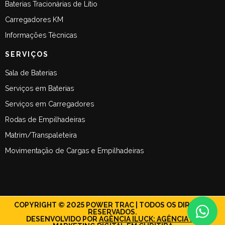
Baterias Tracionárias de Lítio
Carregadores KM
Informações Técnicas
SERVIÇOS
Sala de Baterias
Serviços em Baterias
Serviços em Carregadores
Rodas de Empilhadeiras
Matrim/Transpaleteira
Movimentação de Cargas e Empilhadeiras
COPYRIGHT © 2025 POWER TRAC | TODOS OS DIREITOS
RESERVADOS.
DESENVOLVIDO POR
AGÊNCIA ILUCK: AGÊNCIA DE