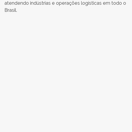
atendendo indústrias e operações logísticas em todo o
Brasil.