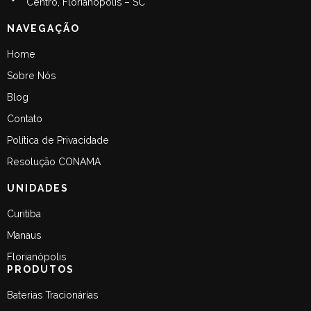
Centro, Florianópolis – SC
NAVEGAÇÃO
Home
Sobre Nós
Blog
Contato
Política de Privacidade
Resolução CONAMA
UNIDADES
Curitiba
Manaus
Florianópolis
PRODUTOS
Baterias Tracionárias