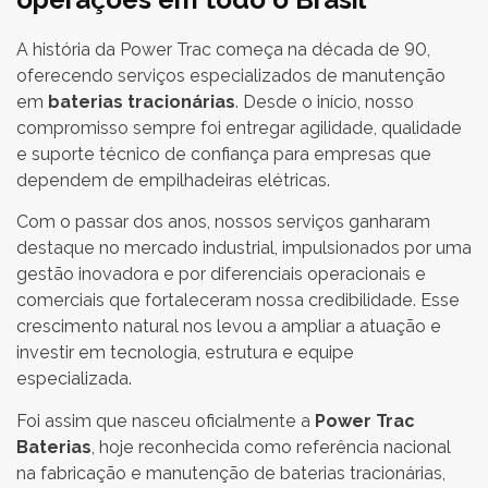
A história da Power Trac começa na década de 90,
oferecendo serviços especializados de manutenção
em
baterias tracionárias
. Desde o início, nosso
compromisso sempre foi entregar agilidade, qualidade
e suporte técnico de confiança para empresas que
dependem de empilhadeiras elétricas.
Com o passar dos anos, nossos serviços ganharam
destaque no mercado industrial, impulsionados por uma
gestão inovadora e por diferenciais operacionais e
comerciais que fortaleceram nossa credibilidade. Esse
crescimento natural nos levou a ampliar a atuação e
investir em tecnologia, estrutura e equipe
especializada.
Foi assim que nasceu oficialmente a
Power Trac
Baterias
, hoje reconhecida como referência nacional
na fabricação e manutenção de baterias tracionárias,