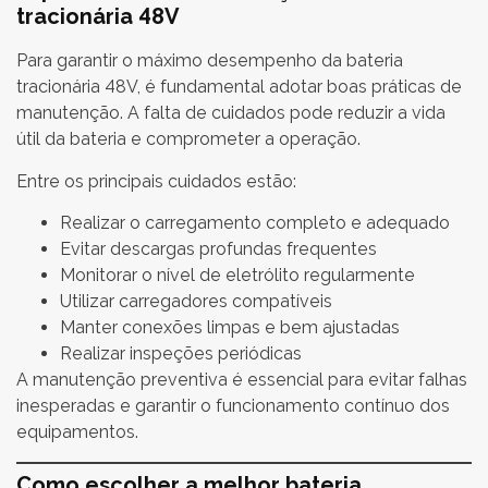
tracionária 48V
Para garantir o máximo desempenho da bateria
tracionária 48V, é fundamental adotar boas práticas de
manutenção. A falta de cuidados pode reduzir a vida
útil da bateria e comprometer a operação.
Entre os principais cuidados estão:
Realizar o carregamento completo e adequado
Evitar descargas profundas frequentes
Monitorar o nível de eletrólito regularmente
Utilizar carregadores compatíveis
Manter conexões limpas e bem ajustadas
Realizar inspeções periódicas
A manutenção preventiva é essencial para evitar falhas
inesperadas e garantir o funcionamento contínuo dos
equipamentos.
Como escolher a melhor bateria