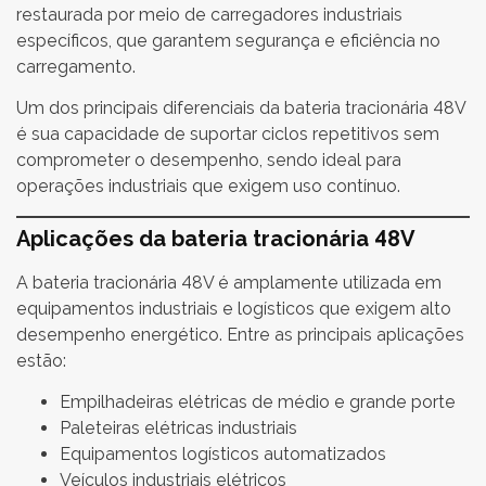
restaurada por meio de carregadores industriais
específicos, que garantem segurança e eficiência no
carregamento.
Um dos principais diferenciais da bateria tracionária 48V
é sua capacidade de suportar ciclos repetitivos sem
comprometer o desempenho, sendo ideal para
operações industriais que exigem uso contínuo.
Aplicações da bateria tracionária 48V
A bateria tracionária 48V é amplamente utilizada em
equipamentos industriais e logísticos que exigem alto
desempenho energético. Entre as principais aplicações
estão:
Empilhadeiras elétricas de médio e grande porte
Paleteiras elétricas industriais
Equipamentos logísticos automatizados
Veículos industriais elétricos