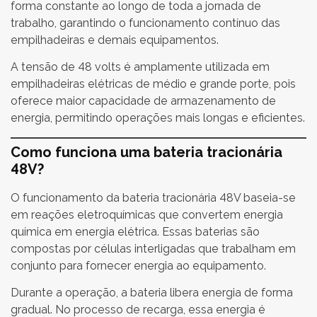
forma constante ao longo de toda a jornada de
trabalho, garantindo o funcionamento contínuo das
empilhadeiras e demais equipamentos.
A tensão de 48 volts é amplamente utilizada em
empilhadeiras elétricas de médio e grande porte, pois
oferece maior capacidade de armazenamento de
energia, permitindo operações mais longas e eficientes.
Como funciona uma bateria tracionária
48V?
O funcionamento da bateria tracionária 48V baseia-se
em reações eletroquímicas que convertem energia
química em energia elétrica. Essas baterias são
compostas por células interligadas que trabalham em
conjunto para fornecer energia ao equipamento.
Durante a operação, a bateria libera energia de forma
gradual. No processo de recarga, essa energia é