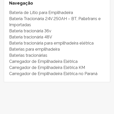
Navegação
Bateria de Lítio para Empilhadeira
Bateria Tracionária 24V 250AH – BT, Palletrans e
Importadas
Bateria tracionária 36v
Bateria tracionária 48V
Bateria tracionária para empilhadeira elétrica
Baterias para empilhadeira
Baterias tracionárias
Carregador de Empilhadeira Elétrica
Carregador de Empilhadeira Elétrica KM
Carregador de Empilhadeira Elétrica no Paraná