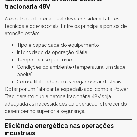
tracionária 48V
A escolha da bateria ideal deve considerar fatores
técnicos e operacionais. Entre os principais pontos de
atenção estão:
Tipo e capacidade do equipamento
Intensidade da operação diária
Tempo de uso por turno
Condições do ambiente (temperatura, umidade,
poeira)
Compatibilidade com carregadores industriais
Optar por um fabricante especializado, como a Power
Trac, garante que a bateria tracionária 48V seja
adequada às necessidades da operação, oferecendo
desempenho superior e segurança.
Eficiência energética nas operações
industriais