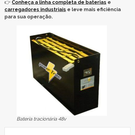
👉
Conheça a linha completa de baterias
e
carregadores industriais
e leve mais eficiência
para sua operação.
Bateria tracionária 48v