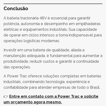
Conclusão
A bateria tracionária 48V é essencial para garantir
potência, autonomia e desempenho em empilhadeiras
elétricas e equipamentos industriais. Sua capacidade
de operar em ciclos intensos a torna indispensável para
operações logísticas modernas.
Investir em uma bateria de qualidade, aliada a
manutenção adequada, é fundamental para aumentar a
produtividade, reduzir custos e garantir a continuidade
das operações.
A Power Trac oferece soluções completas em baterias
industriais, combinando tecnologia, experiência e
confiabilidade para atender empresas de todo o Brasil.
👉
Entre em contato com a Power Trac e solicite
um orçamento agora mesmo.