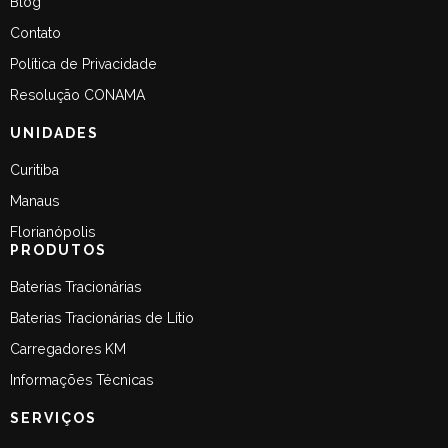
Blog
Contato
Política de Privacidade
Resolução CONAMA
UNIDADES
Curitiba
Manaus
Florianópolis
PRODUTOS
Baterias Tracionárias
Baterias Tracionárias de Lítio
Carregadores KM
Informações Técnicas
SERVIÇOS