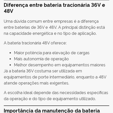
Diferença entre bateria tracionária 36V e
48V
Uma dúvida comum entre empresas é a diferença
entre baterias de 36V e 48V. A principal distinção está
na capacidade energética e no tipo de aplicação.
A bateria tracionária 48V oferece:
Maior potência para elevação de cargas
Mais autonomia de operação
Melhor desempenho em equipamentos maiores
Já a bateria 36V costuma ser utilizada em
equipamentos de porte intermediário, enquanto a 48V
atende operações mais exigentes.
A escolha ideal depende das necessidades específicas
da operação e do tipo de equipamento utilizado.
Importância da manutenção da bateria