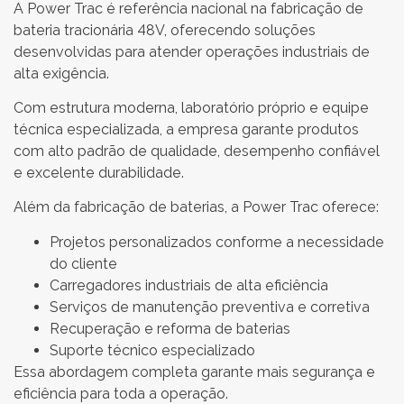
A Power Trac é referência nacional na fabricação de
bateria tracionária 48V, oferecendo soluções
desenvolvidas para atender operações industriais de
alta exigência.
Com estrutura moderna, laboratório próprio e equipe
técnica especializada, a empresa garante produtos
com alto padrão de qualidade, desempenho confiável
e excelente durabilidade.
Além da fabricação de baterias, a Power Trac oferece:
Projetos personalizados conforme a necessidade
do cliente
Carregadores industriais de alta eficiência
Serviços de manutenção preventiva e corretiva
Recuperação e reforma de baterias
Suporte técnico especializado
Essa abordagem completa garante mais segurança e
eficiência para toda a operação.