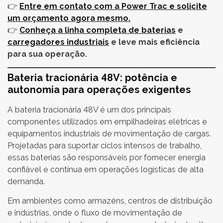
👉
Entre em contato com a Power Trac e solicite
um orçamento agora mesmo.
👉
Conheça a linha completa de baterias
e
carregadores industriais
e leve mais eficiência
para sua operação.
Bateria tracionária 48V: potência e
autonomia para operações exigentes
A bateria tracionária 48V é um dos principais
componentes utilizados em empilhadeiras elétricas e
equipamentos industriais de movimentação de cargas.
Projetadas para suportar ciclos intensos de trabalho,
essas baterias são responsáveis por fornecer energia
confiável e contínua em operações logísticas de alta
demanda.
Em ambientes como armazéns, centros de distribuição
e indústrias, onde o fluxo de movimentação de