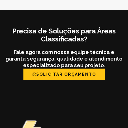
Precisa de Soluções para Áreas
Classificadas?
Fale agora com nossa equipe técnica e
garanta segurança, qualidade e atendimento
especializado para seu projeto.
SOLICITAR ORÇAMENTO