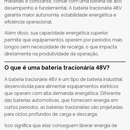
materiais é constante, contar com uma bateria de alto
desempenho é fundamental. A bateria tracionária 48V
garante maior autonomia, estabilidade energética e
eficiência operacional.
Além disso, sua capacidade energética superior
permite que equipamentos operem por períodos mais
longos sem necessidade de recarga, o que impacta
diretamente na produtividade da operação.
O que é uma bateria tracionária 48V?
A bateria tracionária 48V é um tipo de bateria industrial
desenvolvida para alimentar equipamentos elétricos
que operam com alta demanda energética. Diferente
das baterias automotivas, que fornecem energia em
curtos períodos, as baterias tracionárias são projetadas
para ciclos profundos de carga e descarga.
Isso significa que elas conseguem liberar energia de