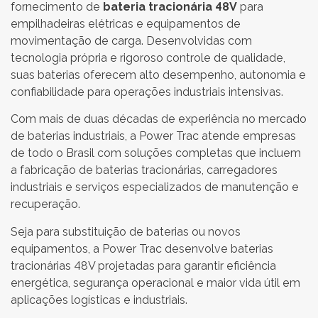
fornecimento de
bateria tracionária 48V
para
empilhadeiras elétricas e equipamentos de
movimentação de carga. Desenvolvidas com
tecnologia própria e rigoroso controle de qualidade,
suas baterias oferecem alto desempenho, autonomia e
confiabilidade para operações industriais intensivas.
Com mais de duas décadas de experiência no mercado
de baterias industriais, a Power Trac atende empresas
de todo o Brasil com soluções completas que incluem
a fabricação de baterias tracionárias, carregadores
industriais e serviços especializados de manutenção e
recuperação.
Seja para substituição de baterias ou novos
equipamentos, a Power Trac desenvolve baterias
tracionárias 48V projetadas para garantir eficiência
energética, segurança operacional e maior vida útil em
aplicações logísticas e industriais.