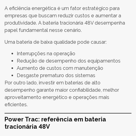
A eficiência energética é um fator estratégico para
empresas que buscam reduzir custos e aumentar a
produtividade. A bateria tracionária 48V desempenha
papel fundamental nesse cenário.
Uma bateria de baixa qualidade pode causar:
Interrupções na operação
Redução de desempenho dos equipamentos
Aumento de custos com manutenção
Desgaste prematuro dos sistemas
Por outro lado, investir em baterias de alto
desempenho garante maior confiabilidade, melhor
aproveitamento energético e operações mais
eficientes.
Power Trac: referência em bateria
tracionária 48V