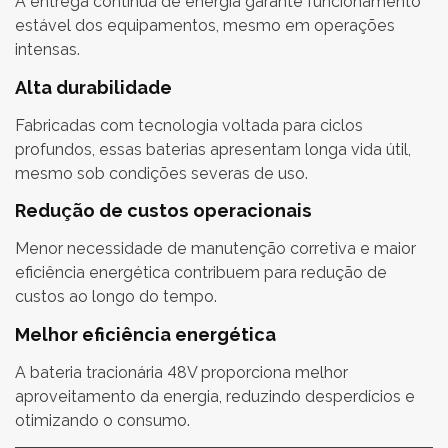
A entrega contínua de energia garante funcionamento
estável dos equipamentos, mesmo em operações
intensas.
Alta durabilidade
Fabricadas com tecnologia voltada para ciclos
profundos, essas baterias apresentam longa vida útil,
mesmo sob condições severas de uso.
Redução de custos operacionais
Menor necessidade de manutenção corretiva e maior
eficiência energética contribuem para redução de
custos ao longo do tempo.
Melhor eficiência energética
A bateria tracionária 48V proporciona melhor
aproveitamento da energia, reduzindo desperdícios e
otimizando o consumo.