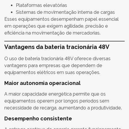
Plataformas elevatórias
Sistemas de movimentação interna de cargas
Esses equipamentos desempenham papel essencial
em operações que exigem agilidade, precisão e
eficiência na movimentação de mercadorias.
Vantagens da bateria tracionária 48V
O uso de bateria tracionária 48V oferece diversas
vantagens para empresas que dependem de
equipamentos elétricos em suas operações.
Maior autonomia operacional
A maior capacidade energética permite que os
equipamentos operem por longos períodos sem
necessidade de recarga, aumentando a produtividade.
Desempenho consistente