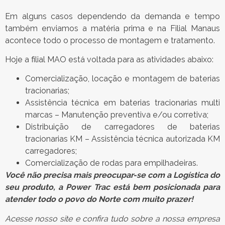
Em alguns casos dependendo da demanda e tempo
também enviamos a matéria prima e na Filial Manaus
acontece todo o processo de montagem e tratamento.
Hoje a filial MAO está voltada para as atividades abaixo:
Comercialização, locação e montagem de baterias
tracionarias;
Assistência técnica em baterias tracionarias multi
marcas – Manutenção preventiva e/ou corretiva;
Distribuição de carregadores de baterias
tracionarias KM – Assistência técnica autorizada KM
carregadores;
Comercialização de rodas para empilhadeiras.
Você não precisa mais preocupar-se com a Logística do
seu produto, a Power Trac está bem posicionada para
atender todo o povo do Norte com muito prazer!
Acesse nosso site e confira tudo sobre a nossa empresa