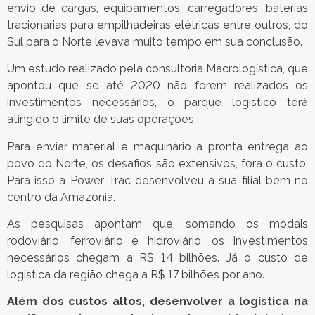
envio de cargas, equipamentos, carregadores, baterias
tracionarias para empilhadeiras elétricas entre outros, do
Sul para o Norte levava muito tempo em sua conclusão.
Um estudo realizado pela consultoria Macrologística, que
apontou que se até 2020 não forem realizados os
investimentos necessários, o parque logístico terá
atingido o limite de suas operações.
Para enviar material e maquinário a pronta entrega ao
povo do Norte, os desafios são extensivos, fora o custo.
Para isso a Power Trac desenvolveu a sua filial bem no
centro da Amazônia.
As pesquisas apontam que, somando os modais
rodoviário, ferroviário e hidroviário, os investimentos
necessários chegam a R$ 14 bilhões. Já o custo de
logística da região chega a R$ 17 bilhões por ano.
Além dos custos altos, desenvolver a logística na