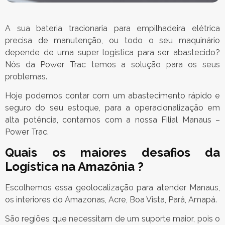
A sua bateria tracionaria para empilhadeira elétrica
precisa de manutenção, ou todo o seu maquinário
depende de uma super logística para ser abastecido?
Nós da Power Trac temos a solução para os seus
problemas.
Hoje podemos contar com um abastecimento rápido e
seguro do seu estoque, para a operacionalização em
alta potência, contamos com a nossa Filial Manaus –
Power Trac.
Quais os maiores desafios da
Logística na Amazônia ?
Escolhemos essa geolocalização para atender Manaus,
os interiores do Amazonas, Acre, Boa Vista, Pará, Amapá.
São regiões que necessitam de um suporte maior, pois o