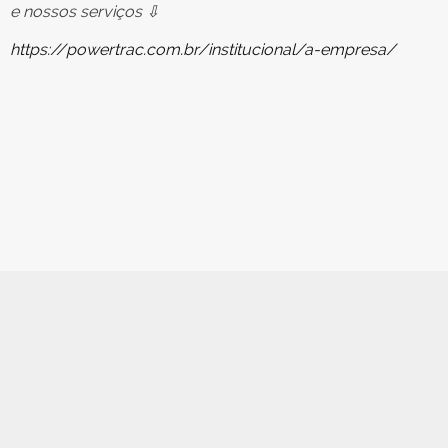
e nossos serviços ⇩
https://powertrac.com.br/institucional/a-empresa/