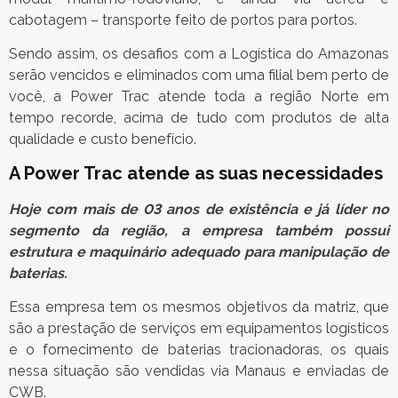
cabotagem – transporte feito de portos para portos.
Sendo assim, os desafios com a Logística do Amazonas
serão vencidos e eliminados com uma filial bem perto de
você, a Power Trac atende toda a região Norte em
tempo recorde, acima de tudo com produtos de alta
qualidade e custo benefício.
A Power Trac atende as suas necessidades
Hoje com mais de 03 anos de existência e já líder no
segmento da região, a empresa também possui
estrutura e maquinário adequado para manipulação de
baterias.
Essa empresa tem os mesmos objetivos da matriz, que
são a prestação de serviços em equipamentos logísticos
e o fornecimento de baterias tracionadoras, os quais
nessa situação são vendidas via Manaus e enviadas de
CWB.