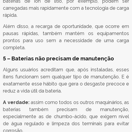
baterias de íon de lítio, por exemplo, podem ser
carregadas mais rapidamente com a tecnologia de carga
rápida.
Além disso, a recarga de oportunidade, que ocorre em
pausas rápidas, também mantém os equipamentos
prontos para uso sem a necessidade de uma carga
completa.
5 – Baterias não precisam de manutenção
Alguns usuários acreditam que, após instaladas, esses
itens funcionam sem qualquer tipo de manutenção. E é
exatamente esse hábito que gera o desgaste precoce e
reduz a vida útil da bateria.
A verdade:
assim como todos os outros maquinários, as
baterias também precisam de manutenção,
especialmente as de chumbo-ácido, que exigem nível
de água regulado e limpeza dos terminais para evitar
corrosão.