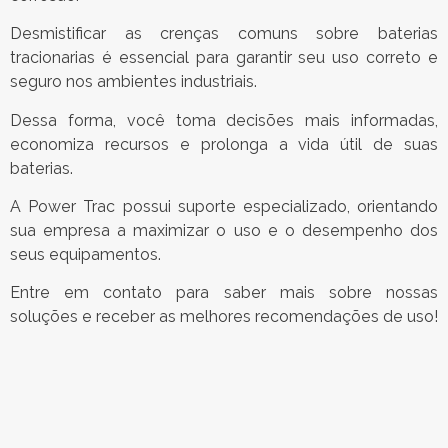
Desmistificar as crenças comuns sobre baterias
tracionarias é essencial para garantir seu uso correto e
seguro nos ambientes industriais.
Dessa forma, você toma decisões mais informadas,
economiza recursos e prolonga a vida útil de suas
baterias.
A Power Trac possui suporte especializado, orientando
sua empresa a maximizar o uso e o desempenho dos
seus equipamentos.
Entre em contato para saber mais sobre nossas
soluções e receber as melhores recomendações de uso!