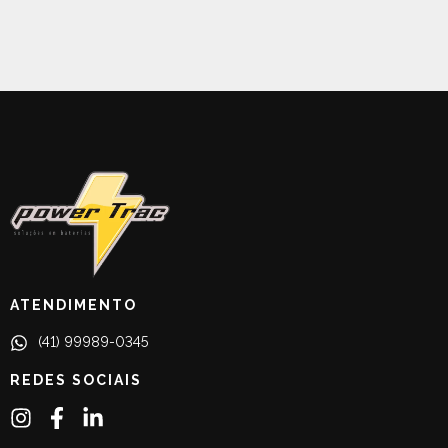
ATENDIMENTO
(41) 99989-0345
REDES SOCIAIS