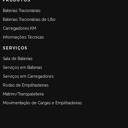
PRODUTOS
Baterias Tracionárias
Baterias Tracionárias de Lítio
Carregadores KM
Informações Técnicas
SERVIÇOS
Sala de Baterias
Serviços em Baterias
Serviços em Carregadores
Rodas de Empilhadeiras
Matrim/Transpaleteira
Movimentação de Cargas e Empilhadeiras