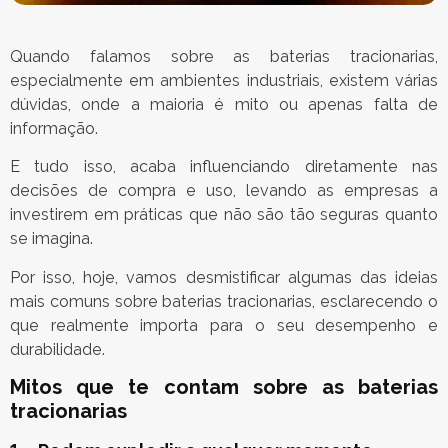
Quando falamos sobre as baterias tracionarias,
especialmente em ambientes industriais, existem várias
dúvidas, onde a maioria é mito ou apenas falta de
informação.
E tudo isso, acaba influenciando diretamente nas
decisões de compra e uso, levando as empresas a
investirem em práticas que não são tão seguras quanto
se imagina.
Por isso, hoje, vamos desmistificar algumas das ideias
mais comuns sobre baterias tracionarias, esclarecendo o
que realmente importa para o seu desempenho e
durabilidade.
Mitos que te contam sobre as baterias
tracionarias