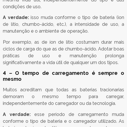
condições de uso.
A verdade:
isso muda conforme o tipo de bateria (íon
de lítio, chumbo-ácido, etc.), a intensidade de uso, a
manutenção e o ambiente de operação.
Por exemplo, as de íon de lítio costumam durar mais
ciclos de carga do que as de chumbo-ácido. Adotar boas
práticas de uso e manutenção prolonga
significativamente a vida útil de qualquer um dos tipos.
4 – O tempo de carregamento é sempre o
mesmo
Muitos acreditam que todas as baterias tracionarias
demoram o mesmo tempo para carregar,
independentemente do carregador ou da tecnologia.
A verdade:
esse período de carregamento muda
conforme o tipo de bateria e o carregador utilizado. As