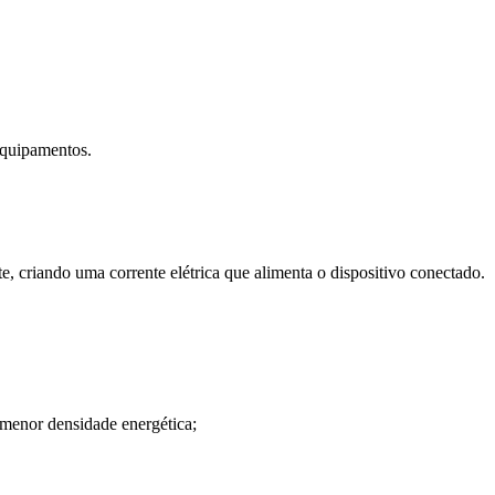
 equipamentos.
e, criando uma corrente elétrica que alimenta o dispositivo conectado.
 menor densidade energética;