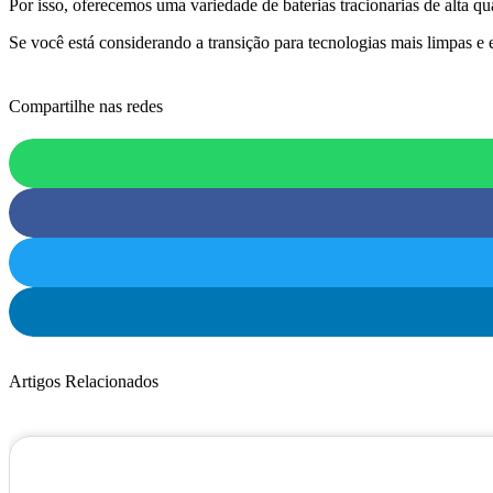
Por isso, oferecemos uma variedade de baterias tracionarias de alta qu
Se você está considerando a transição para tecnologias mais limpas e
Compartilhe nas redes
Artigos Relacionados