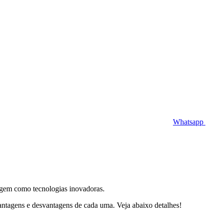
Whatsapp
surgem como tecnologias inovadoras.
vantagens e desvantagens de cada uma. Veja abaixo detalhes!