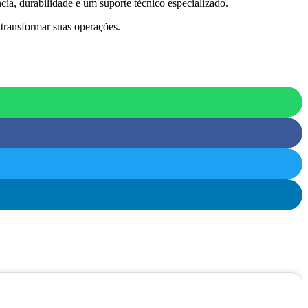
ncia, durabilidade e um suporte técnico especializado.
 transformar suas operações.