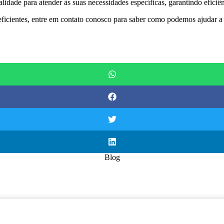
alidade para atender às suas necessidades específicas, garantindo eficiê
 eficientes, entre em contato conosco para saber como podemos ajudar a
Blog