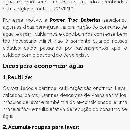
água, mesmo sendo necessário cuidados redobrados
com a higiene contra o COVID19.
Por esse motivo, a
Power Trac Baterias
selecionou
algumas dicas para ajudar na diminuição do consumo de
água, e assim, cuidarmos e contribuirmos com esse bem
tão necessário. Afinal, não é somente quando nossas
cidades estão passando por racionamentos que o
cuidado com o desperdício deve existir.
Dicas para economizar água
1. Reutilize:
Os resultados a partir da reutilização são enormes! Lavar
calçadas, carros, usar nas descargas de vasos sanitários,
máquina de lavar e também a do ar-condicionado, é uma
maneira fácil e muito efetiva de redução do consumo de
água.
2. Acumule roupas para lavar: