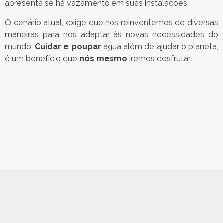
apresenta se há vazamento em suas instalações.
O cenário atual, exige que nos reinventemos de diversas
maneiras para nos adaptar às novas necessidades do
mundo.
Cuidar e poupar
água além de ajudar o planeta,
é um benefício que
nós mesmo
iremos desfrutar.