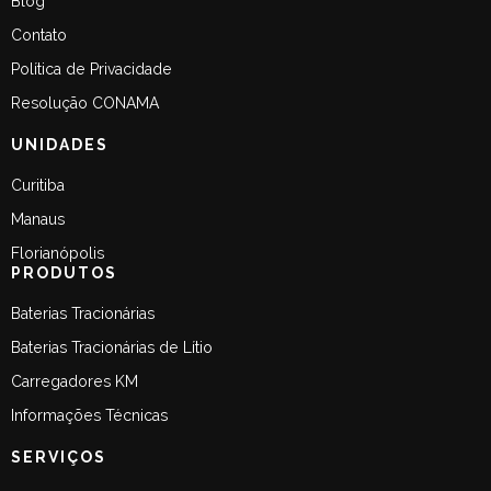
Blog
Contato
Política de Privacidade
Resolução CONAMA
UNIDADES
Curitiba
Manaus
Florianópolis
PRODUTOS
Baterias Tracionárias
Baterias Tracionárias de Lítio
Carregadores KM
Informações Técnicas
SERVIÇOS