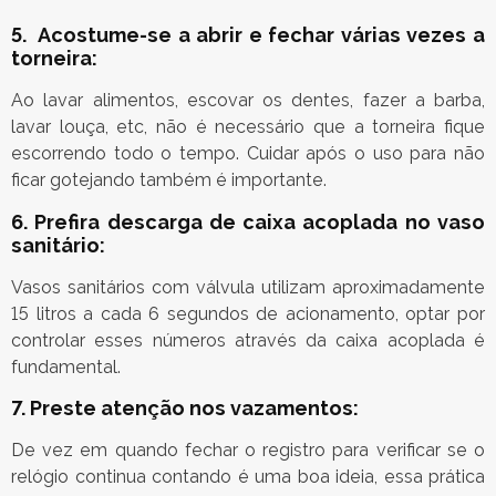
5. Acostume-se a abrir e fechar várias vezes a
torneira:
Ao lavar alimentos, escovar os dentes, fazer a barba,
lavar louça, etc, não é necessário que a torneira fique
escorrendo todo o tempo. Cuidar após o uso para não
ficar gotejando também é importante.
6. Prefira descarga de caixa acoplada no vaso
sanitário:
Vasos sanitários com válvula utilizam aproximadamente
15 litros a cada 6 segundos de acionamento, optar por
controlar esses números através da caixa acoplada é
fundamental.
7. Preste atenção nos vazamentos:
De vez em quando fechar o registro para verificar se o
relógio continua contando é uma boa ideia, essa prática