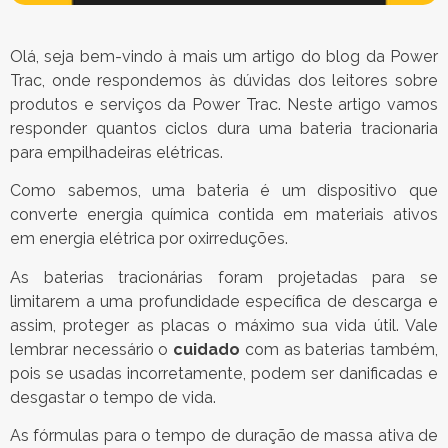
Olá, seja bem-vindo à mais um artigo do blog da Power
Trac, onde respondemos às dúvidas dos leitores sobre
produtos e serviços da Power Trac. Neste artigo vamos
responder quantos ciclos dura uma bateria tracionaria
para empilhadeiras elétricas.
Como sabemos, uma bateria é um dispositivo que
converte energia química contida em materiais ativos
em energia elétrica por oxirreduções.
As baterias tracionárias foram projetadas para se
limitarem a uma profundidade específica de descarga e
assim, proteger as placas o máximo sua vida útil. Vale
lembrar necessário o
cuidado
com as baterias também,
pois se usadas incorretamente, podem ser danificadas e
desgastar o tempo de vida.
As fórmulas para o tempo de duração de massa ativa de