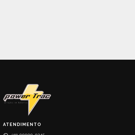
ATENDIMENTO