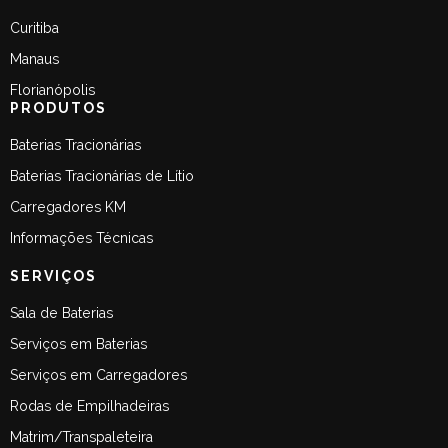
Curitiba
Manaus
Florianópolis
PRODUTOS
Baterias Tracionárias
Baterias Tracionárias de Lítio
Carregadores KM
Informações Técnicas
SERVIÇOS
Sala de Baterias
Serviços em Baterias
Serviços em Carregadores
Rodas de Empilhadeiras
Matrim/Transpaleteira