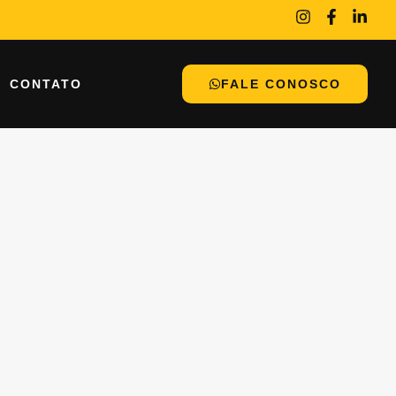
CONTATO
FALE CONOSCO