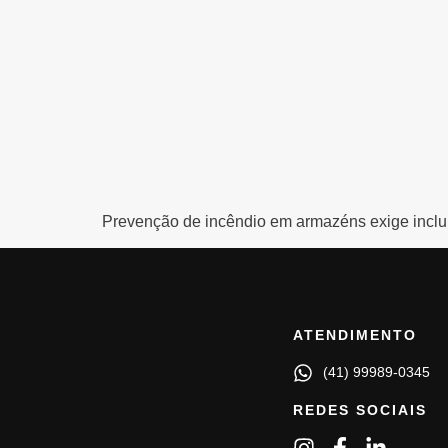
Prevenção de incêndio em armazéns exige incluir
ATENDIMENTO
(41) 99989-0345
REDES SOCIAIS