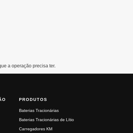
ue a operação precisa ter.
ÃO
PRODUTOS
Baterias Tracionárias
Baterias Tracionárias de Lítio
Carregadores KM