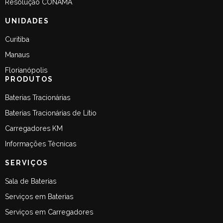
Resolução CONAMA
UNIDADES
Curitiba
Manaus
Florianópolis
PRODUTOS
Baterias Tracionárias
Baterias Tracionárias de Lítio
Carregadores KM
Informações Técnicas
SERVIÇOS
Sala de Baterias
Serviços em Baterias
Serviços em Carregadores