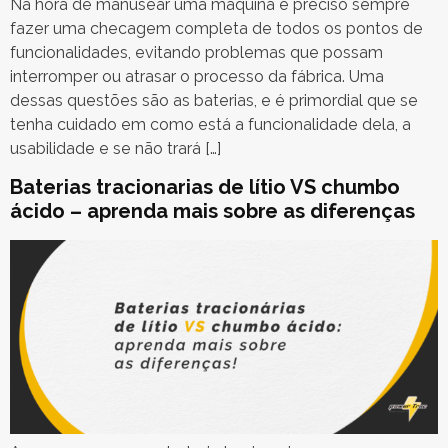
Na hora de manusear uma máquina é preciso sempre
fazer uma checagem completa de todos os pontos de
funcionalidades, evitando problemas que possam
interromper ou atrasar o processo da fábrica. Uma
dessas questões são as baterias, e é primordial que se
tenha cuidado em como está a funcionalidade dela, a
usabilidade e se não trará […]
Baterias tracionarias de lítio VS chumbo
ácido – aprenda mais sobre as diferenças