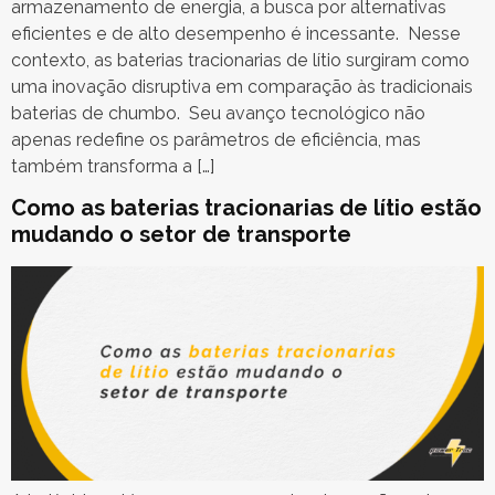
armazenamento de energia, a busca por alternativas
eficientes e de alto desempenho é incessante. Nesse
contexto, as baterias tracionarias de lítio surgiram como
uma inovação disruptiva em comparação às tradicionais
baterias de chumbo. Seu avanço tecnológico não
apenas redefine os parâmetros de eficiência, mas
também transforma a […]
Como as baterias tracionarias de lítio estão
mudando o setor de transporte