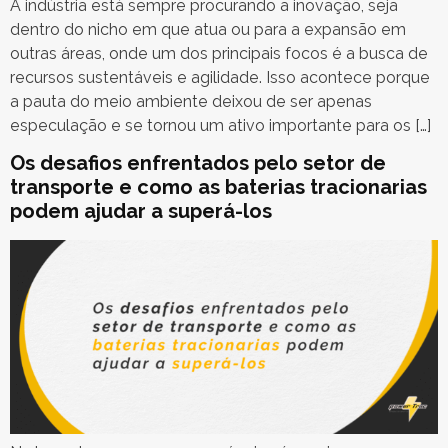
A indústria está sempre procurando a inovação, seja
dentro do nicho em que atua ou para a expansão em
outras áreas, onde um dos principais focos é a busca de
recursos sustentáveis e agilidade. Isso acontece porque
a pauta do meio ambiente deixou de ser apenas
especulação e se tornou um ativo importante para os […]
Os desafios enfrentados pelo setor de
transporte e como as baterias tracionarias
podem ajudar a superá-los