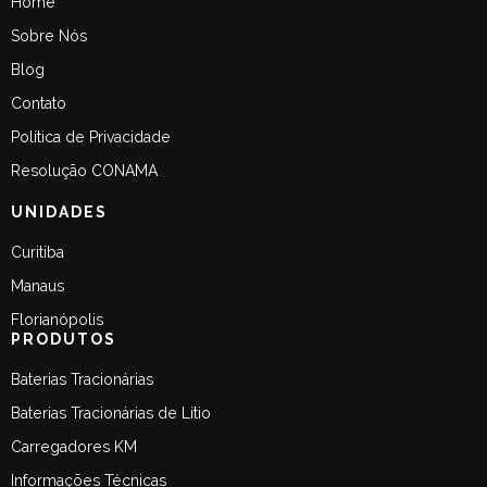
Home
Sobre Nós
Blog
Contato
Política de Privacidade
Resolução CONAMA
UNIDADES
Curitiba
Manaus
Florianópolis
PRODUTOS
Baterias Tracionárias
Baterias Tracionárias de Lítio
Carregadores KM
Informações Técnicas