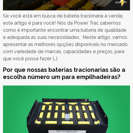
Se você está em busca de bateria tracionaria à venda,
este artigo é para você! Nós da Power Trac sabemos
como é importante encontrar uma bateria de qualidade
e adequada às suas necessidades. Neste artigo, vamos
apresentar as melhores opções disponíveis no mercado,
com variedade de marcas, capacidades e preços, para
que você possa fazer […]
Por que nossas baterias tracionarias são a
escolha número um para empilhadeiras?