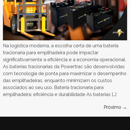
Na logística moderna, a escolha certa de uma bateria
tracionaria para empilhadeira pode impactar
significativamente a eficiência e a economia operacional.
As baterias tracionarias da Powertrac são desenvolvidas
com tecnologia de ponta para maximizar o desempenho
das empilhadeiras, enquanto minimizam os custos
associados ao seu uso. Bateria tracionaria para
empilhadeira: eficiência e durabilidade As baterias […]
Próximo
→