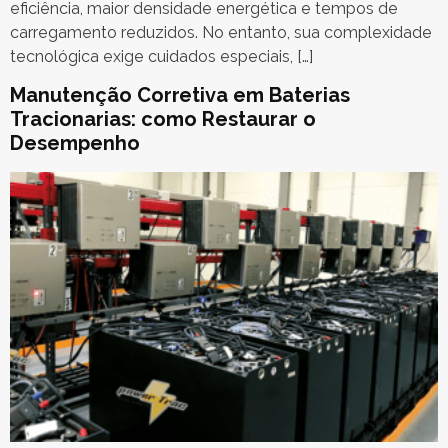
eficiência, maior densidade energética e tempos de
carregamento reduzidos. No entanto, sua complexidade
tecnológica exige cuidados especiais, […]
Manutenção Corretiva em Baterias
Tracionarias: como Restaurar o
Desempenho