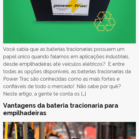
Você sabia que as baterias tracionarias possuem um
papel único quando falamos em aplicações industriais,
desde empilhadeiras até veículos elétricos? E entre
todas as opções disponíveis, as baterias tracionarias da
Power Trac são conhecidas como as mais fortes e
confiáveis de todo o mercado! Não sabe por quê?
Neste artigo, a gente te conta os […]
Vantagens da bateria tracionaria para
empilhadeiras