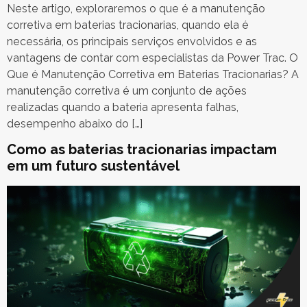
Neste artigo, exploraremos o que é a manutenção
corretiva em baterias tracionarias, quando ela é
necessária, os principais serviços envolvidos e as
vantagens de contar com especialistas da Power Trac. O
Que é Manutenção Corretiva em Baterias Tracionarias? A
manutenção corretiva é um conjunto de ações
realizadas quando a bateria apresenta falhas,
desempenho abaixo do […]
Como as baterias tracionarias impactam
em um futuro sustentável