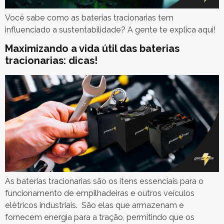
Você sabe como as baterias tracionarias tem
influenciado a sustentabilidade? A gente te explica aqui!
Maximizando a vida útil das baterias
tracionarias: dicas!
As baterias tracionarias são os itens essenciais para o
funcionamento de empilhadeiras e outros veículos
elétricos industriais. São elas que armazenam e
fornecem energia para a tração, permitindo que os