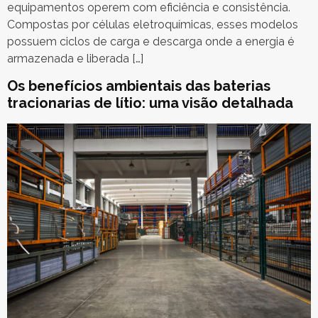
equipamentos operem com eficiência e consistência.
Compostas por células eletroquímicas, esses modelos
possuem ciclos de carga e descarga onde a energia é
armazenada e liberada […]
Os benefícios ambientais das baterias
tracionarias de lítio: uma visão detalhada