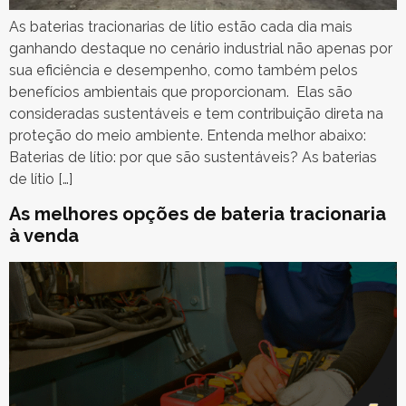
As baterias tracionarias de lítio estão cada dia mais
ganhando destaque no cenário industrial não apenas por
sua eficiência e desempenho, como também pelos
benefícios ambientais que proporcionam. Elas são
consideradas sustentáveis e tem contribuição direta na
proteção do meio ambiente. Entenda melhor abaixo:
Baterias de lítio: por que são sustentáveis? As baterias
de lítio […]
As melhores opções de bateria tracionaria
à venda