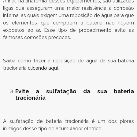
Afinal, na anatomia desses equipamentos, são utilizadas
ligas que asseguram uma maior resistência à corrosão
interna, as quais exigem uma reposição de água para que
os elementos que compõem a bateria não fiquem
expostos ao ar. Esse tipo de procedimento evita as
famosas corrosões precoces.
Saiba como fazer a reposição de água da sua bateria
tracionária
clicando aqui
.
Evite a sulfatação da sua bateria
tracionária
A sulfatação de bateria tracionária é um dos piores
inimigos desse tipo de acumulador elétrico.