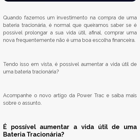
Quando fazemos um investimento na compra de uma
bateria tracionária, é normal que queiramos saber se é
possível prolongar a sua vida útil, afinal, comprar uma
nova frequentemente não é uma boa escolha financeira.
Tendo isso em vista, é possível aumentar a vida útil de
uma bateria tracionária?
Acompanhe o novo artigo da Power Trac e saiba mais
sobre o assunto.
É possível aumentar a vida útil de uma
Bateria Tracionária?