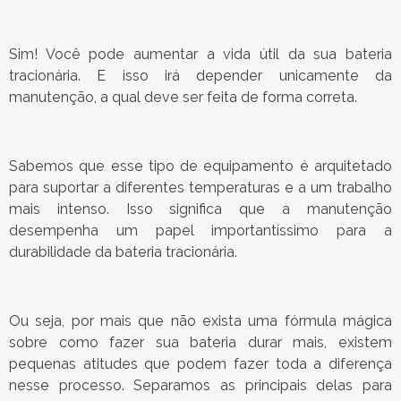
Sim! Você pode aumentar a vida útil da sua bateria
tracionária. E isso irá depender unicamente da
manutenção, a qual deve ser feita de forma correta.
Sabemos que esse tipo de equipamento é arquitetado
para suportar a diferentes temperaturas e a um trabalho
mais intenso. Isso significa que a manutenção
desempenha um papel importantíssimo para a
durabilidade da bateria tracionária.
Ou seja, por mais que não exista uma fórmula mágica
sobre como fazer sua bateria durar mais, existem
pequenas atitudes que podem fazer toda a diferença
nesse processo. Separamos as principais delas para