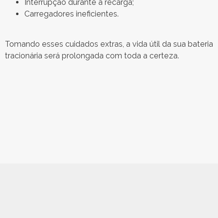
Interrupção durante a recarga;
Carregadores ineficientes.
Tomando esses cuidados extras, a vida útil da sua bateria
tracionária será prolongada com toda a certeza.