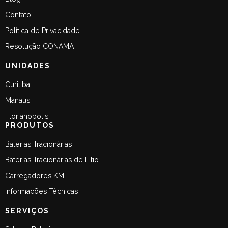
Contato
Política de Privacidade
Resolução CONAMA
UNIDADES
Curitiba
Manaus
Florianópolis
PRODUTOS
Baterias Tracionárias
Baterias Tracionárias de Lítio
Carregadores KM
Informações Técnicas
SERVIÇOS