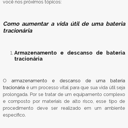
você nos próximos tópicos:
Como aumentar a vida útil de uma bateria
tracionária
Armazenamento e descanso de bateria
tracionária
O
armazenamento e descanso de uma bateria
tracionária
é um processo vital para que sua vida útil seja
prolongada. Por se tratar de um equipamento complexo
e composto por materiais de alto risco, esse tipo de
procedimento deve ser realizado em um ambiente
específico.