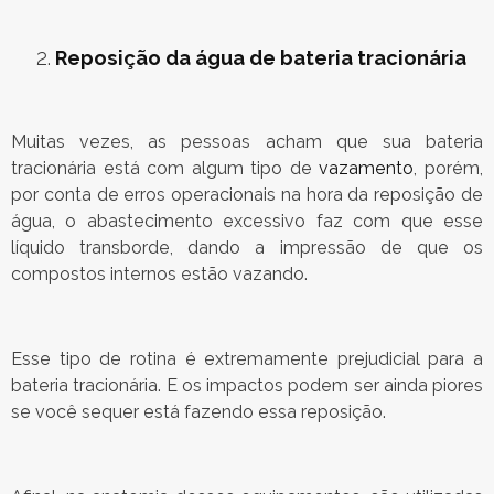
Reposição da água de bateria tracionária
Muitas vezes, as pessoas acham que sua bateria
tracionária está com algum tipo de
vazamento
, porém,
por conta de erros operacionais na hora da reposição de
água, o abastecimento excessivo faz com que esse
líquido transborde, dando a impressão de que os
compostos internos estão vazando.
Esse tipo de rotina é extremamente prejudicial para a
bateria tracionária. E os impactos podem ser ainda piores
se você sequer está fazendo essa reposição.