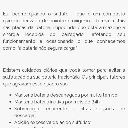
Ela ocorre quando o sulfato – que é um composto
químico derivado de enxofre e oxigênio – forma cristais
nas placas da bateria, impedindo que esta armazene a
energia recebida do carregador, afetando seu
funcionamento e ocasionando o que conhecemos
como: “a bateria não segura carga“.
Existem cuidados diários que você tomar para evitar a
sulfatação da sua bateria tracionária. Os principais fatores
que agravam esse quadro são:
Manter a bateria descarregada por muito tempo;
Manter a bateria inativa por mais de 24h;
Sobrecarga recorrente e altas sessões de
descarga;
Adição excessiva de ácido sulfúrico;