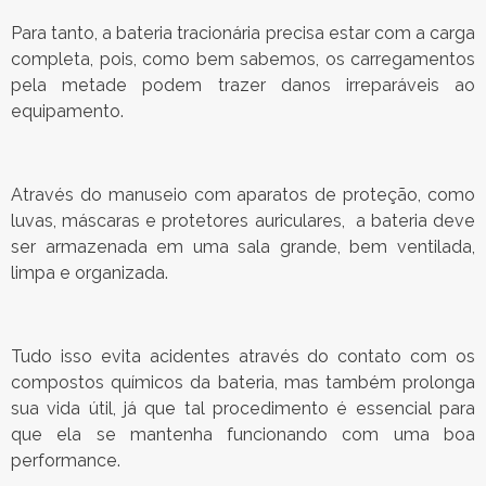
Para tanto, a bateria tracionária precisa estar com a carga
completa, pois, como bem sabemos, os carregamentos
pela metade podem trazer danos irreparáveis ao
equipamento.
Através do manuseio com aparatos de proteção, como
luvas, máscaras e protetores auriculares, a bateria deve
ser armazenada em uma sala grande, bem ventilada,
limpa e organizada.
Tudo isso evita acidentes através do contato com os
compostos químicos da bateria, mas também prolonga
sua vida útil, já que tal procedimento é essencial para
que ela se mantenha funcionando com uma boa
performance.